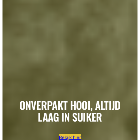
ONVERPAKT HOOI, ALTIJD
LAAG IN SUIKER
Bekijk hier