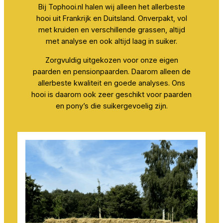
Bij Tophooi.nl halen wij alleen het allerbeste
hooi uit Frankrijk en Duitsland. Onverpakt, vol
met kruiden en verschillende grassen, altijd
met analyse en ook altijd laag in suiker.
Zorgvuldig uitgekozen voor onze eigen
paarden en pensionpaarden. Daarom alleen de
allerbeste kwaliteit en goede analyses. Ons
hooi is daarom ook zeer geschikt voor paarden
en pony’s die suikergevoelig zijn.