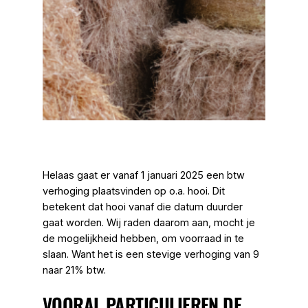
Helaas gaat er vanaf 1 januari 2025 een btw
verhoging plaatsvinden op o.a. hooi. Dit
betekent dat hooi vanaf die datum duurder
gaat worden. Wij raden daarom aan, mocht je
de mogelijkheid hebben, om voorraad in te
slaan. Want het is een stevige verhoging van 9
naar 21% btw.
VOORAL PARTICULIEREN DE