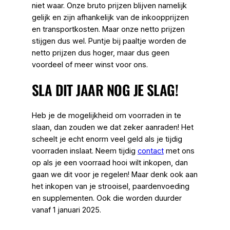
niet waar. Onze bruto prijzen blijven namelijk
gelijk en zijn afhankelijk van de inkoopprijzen
en transportkosten. Maar onze netto prijzen
stijgen dus wel. Puntje bij paaltje worden de
netto prijzen dus hoger, maar dus geen
voordeel of meer winst voor ons.
SLA DIT JAAR NOG JE SLAG!
Heb je de mogelijkheid om voorraden in te
slaan, dan zouden we dat zeker aanraden! Het
scheelt je echt enorm veel geld als je tijdig
voorraden inslaat. Neem tijdig
contact
met ons
op als je een voorraad hooi wilt inkopen, dan
gaan we dit voor je regelen! Maar denk ook aan
het inkopen van je strooisel, paardenvoeding
en supplementen. Ook die worden duurder
vanaf 1 januari 2025.