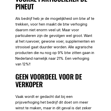
PINEUT
Als bedrijf heb je de mogelijkheid om btw af te
trekken, voor hen maakt de btw verhoging
daarom niet enorm veel uit. Maar voor
particulieren zijn de gevolgen wel groot. Want
al het ruwvoer, gewone voer, supplementen en
strooisel gaat duurder worden. Alle agrarische
producten die nu nog op 9% btw zitten gaan in
Nederland namelijk naar 21%. Een verhoging
van 12%!!
GEEN VOORDEEL VOOR DE
VERKOPER
Vaak wordt er gedacht dat bij een
prijsverhoging het bedrijf dit doet om meer
winst te maken, maar in dit geval is dat zeker