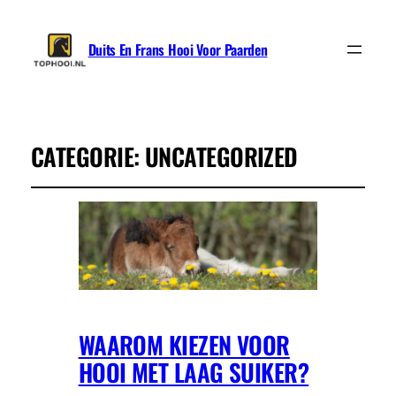
Duits En Frans Hooi Voor Paarden
CATEGORIE:
UNCATEGORIZED
WAAROM KIEZEN VOOR
HOOI MET LAAG SUIKER?