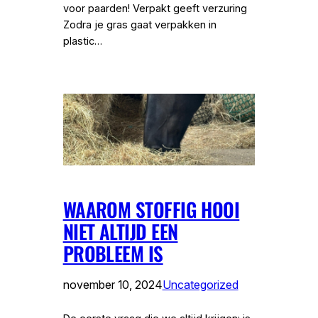
voor paarden! Verpakt geeft verzuring
Zodra je gras gaat verpakken in
plastic…
WAAROM STOFFIG HOOI
NIET ALTIJD EEN
PROBLEEM IS
november 10, 2024
Uncategorized