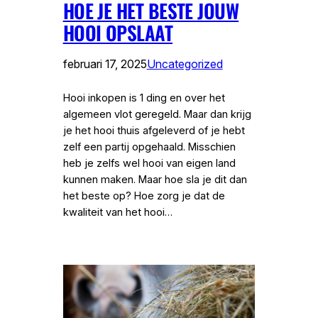
HOE JE HET BESTE JOUW
HOOI OPSLAAT
februari 17, 2025
Uncategorized
Hooi inkopen is 1 ding en over het
algemeen vlot geregeld. Maar dan krijg
je het hooi thuis afgeleverd of je hebt
zelf een partij opgehaald. Misschien
heb je zelfs wel hooi van eigen land
kunnen maken. Maar hoe sla je dit dan
het beste op? Hoe zorg je dat de
kwaliteit van het hooi…