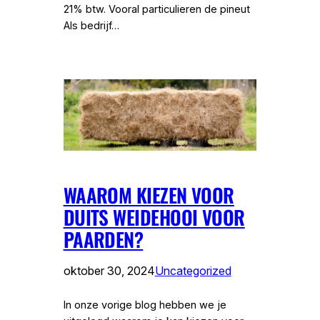
21% btw. Vooral particulieren de pineut
Als bedrijf…
WAAROM KIEZEN VOOR
DUITS WEIDEHOOI VOOR
PAARDEN?
oktober 30, 2024
Uncategorized
In onze vorige blog hebben we je