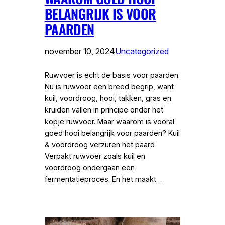
BELANGRIJK IS VOOR
PAARDEN
november 10, 2024
Uncategorized
Ruwvoer is echt de basis voor paarden.
Nu is ruwvoer een breed begrip, want
kuil, voordroog, hooi, takken, gras en
kruiden vallen in principe onder het
kopje ruwvoer. Maar waarom is vooral
goed hooi belangrijk voor paarden? Kuil
& voordroog verzuren het paard
Verpakt ruwvoer zoals kuil en
voordroog ondergaan een
fermentatieproces. En het maakt…