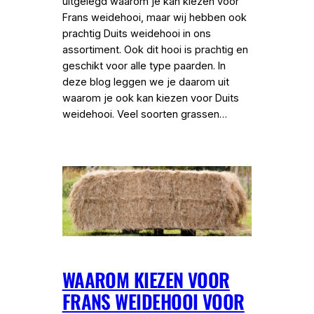
uitgelegd waarom je kan kiezen voor
Frans weidehooi, maar wij hebben ook
prachtig Duits weidehooi in ons
assortiment. Ook dit hooi is prachtig en
geschikt voor alle type paarden. In
deze blog leggen we je daarom uit
waarom je ook kan kiezen voor Duits
weidehooi. Veel soorten grassen…
WAAROM KIEZEN VOOR
FRANS WEIDEHOOI VOOR