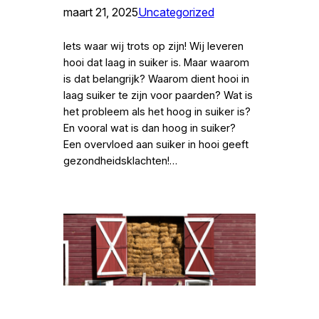
maart 21, 2025
Uncategorized
Iets waar wij trots op zijn! Wij leveren
hooi dat laag in suiker is. Maar waarom
is dat belangrijk? Waarom dient hooi in
laag suiker te zijn voor paarden? Wat is
het probleem als het hoog in suiker is?
En vooral wat is dan hoog in suiker?
Een overvloed aan suiker in hooi geeft
gezondheidsklachten!…