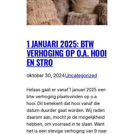
1 JANUARI 2025: BTW
VERHOGING OP O.A. HOOI
EN STRO
oktober 30, 2024
Uncategorized
Helaas gaat er vanaf 1 januari 2025 een
btw verhoging plaatsvinden op o.a.
hooi. Dit betekent dat hooi vanaf die
datum duurder gaat worden. Wij raden
daarom aan, mocht je de mogelijkheid
hebben, om voorraad in te slaan. Want
het is een stevige verhoging van 9 naar