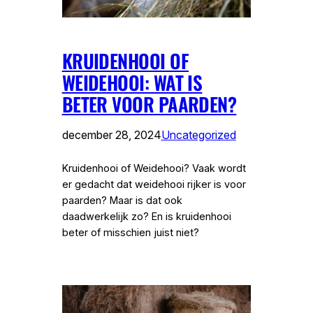
KRUIDENHOOI OF
WEIDEHOOI: WAT IS
BETER VOOR PAARDEN?
december 28, 2024
Uncategorized
Kruidenhooi of Weidehooi? Vaak wordt
er gedacht dat weidehooi rijker is voor
paarden? Maar is dat ook
daadwerkelijk zo? En is kruidenhooi
beter of misschien juist niet?